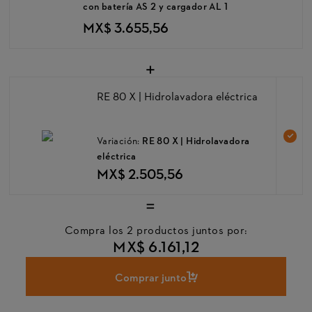
con batería AS 2 y cargador AL 1
MX$ 3.655,56
+
RE 80 X | Hidrolavadora eléctrica
Variación:
RE 80 X | Hidrolavadora
eléctrica
MX$ 2.505,56
=
Compra los 2 productos juntos por:
MX$ 6.161,12
Comprar junto