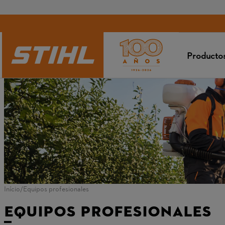
Producto
Equipos profesionales
Equipos profesionales